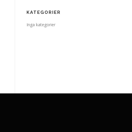
KATEGORIER
Inga kategorier