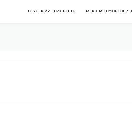
TESTER AV ELMOPEDER
MER OM ELMOPEDER 