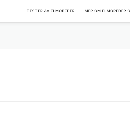
TESTER AV ELMOPEDER
MER OM ELMOPEDER 