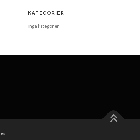
KATEGORIER
Inga kategorier
es